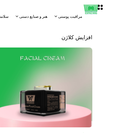
مراقبت پوستی
هنر و صنایع دستی
سلامت
افزایش کلاژن