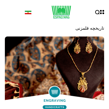
تاریخچه قلمزنی