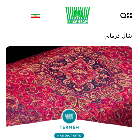
شال کرمانی