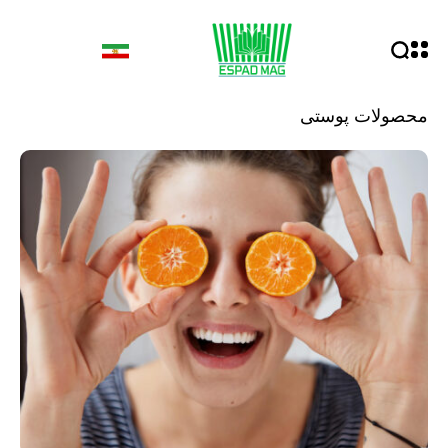
محصولات پوستی