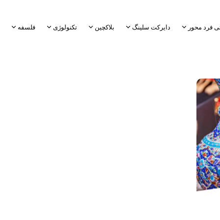
ی فرد محور
دایرکت سلینگ
بلاکچین
تکنولوژی
فلسفه