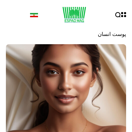
پوست انسان